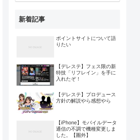
新着記事
ポイントサイトについて語
りたい
【デレステ】フェス限の新
特技「リフレイン」を手に
入れたぞ！
【デレステ】プロデュース
方針の解説やら感想やら
【iPhone】モバイルデータ
通信の不調で機種変更しま
した。【圏外】