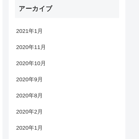
アーカイブ
2021年1月
2020年11月
2020年10月
2020年9月
2020年8月
2020年2月
2020年1月