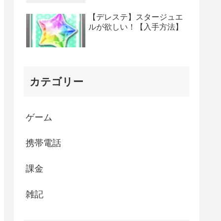
【デレステ】スタージュエ
ルが欲しい！【入手方法】
カテゴリー
ゲーム
携帯電話
課金
雑記