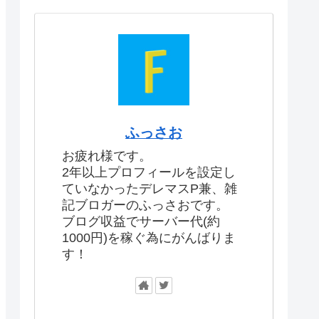
ふっさお
お疲れ様です。
2年以上プロフィールを設定し
ていなかったデレマスP兼、雑
記ブロガーのふっさおです。
ブログ収益でサーバー代(約
1000円)を稼ぐ為にがんばりま
す！