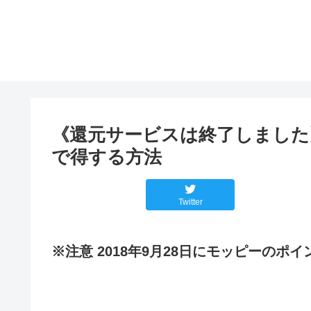
《還元サービスは終了しました》【
で得する方法
Twitter
※注意 2018年9月28日にモッピーの