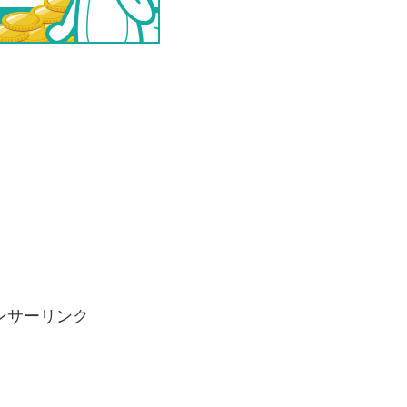
ンサーリンク