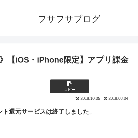
フサフサブログ
iOS・iPhone限定】アプリ課金
コピー
2018.10.05
2018.08.04
ポイント還元サービスは終了しました。