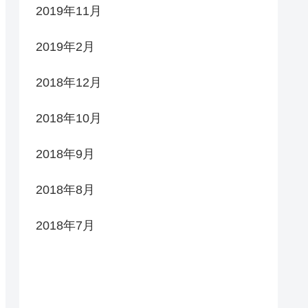
2019年11月
2019年2月
2018年12月
2018年10月
2018年9月
2018年8月
2018年7月